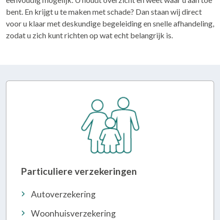
bent. En krijgt u te maken met schade? Dan staan wij direct
voor u klaar met deskundige begeleiding en snelle afhandeling,
zodat u zich kunt richten op wat echt belangrijk is.
Particuliere verzekeringen
Autoverzekering
Woonhuisverzekering