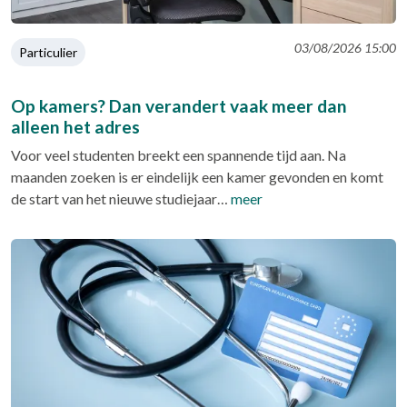
03/08/2026 15:00
Particulier
Op kamers? Dan verandert vaak meer dan
alleen het adres
Voor veel studenten breekt een spannende tijd aan. Na
maanden zoeken is er eindelijk een kamer gevonden en komt
de start van het nieuwe studiejaar…
meer