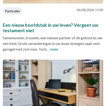
06/08/2026 11:00
Particulier
Een nieuw hoofdstuk in uw leven? Vergeet uw
testament niet
Samenwonen, trouwen, een nieuwe partner of de geboorte van
een kind. Grote veranderingen in uw leven brengen vaak veel
geregel met zich mee. Toch…
meer