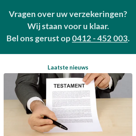
Vragen over uw verzekeringen?
Wij staan voor u klaar.
Bel ons gerust op
0412 - 452 003
.
Laatste nieuws