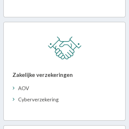
Zakelijke verzekeringen
AOV
Cyberverzekering