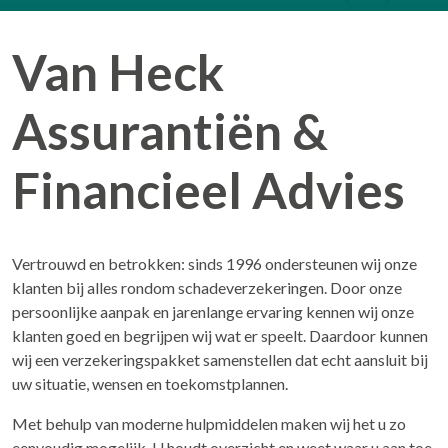
Van Heck
Assurantiën &
Financieel Advies
Vertrouwd en betrokken: sinds 1996 ondersteunen wij onze
klanten bij alles rondom schadeverzekeringen. Door onze
persoonlijke aanpak en jarenlange ervaring kennen wij onze
klanten goed en begrijpen wij wat er speelt. Daardoor kunnen
wij een verzekeringspakket samenstellen dat echt aansluit bij
uw situatie, wensen en toekomstplannen.
Met behulp van moderne hulpmiddelen maken wij het u zo
eenvoudig mogelijk. U houdt overzicht en weet waar u aan toe