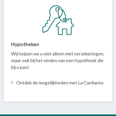
Hypotheken
Wij helpen we u niet alleen met verzekeringen,
maar ook bij het vinden van een hypotheek die
bij u past.
Ontdek de mogelijkheden met La Confiante