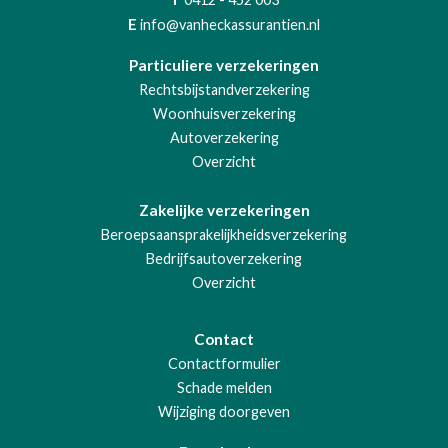
E
info@vanheckassurantien.nl
Particuliere verzekeringen
Rechtsbijstandverzekering
Woonhuisverzekering
Autoverzekering
Overzicht
Zakelijke verzekeringen
Beroepsaansprakelijkheidsverzekering
Bedrijfsautoverzekering
Overzicht
Contact
Contactformulier
Schade melden
Wijziging doorgeven